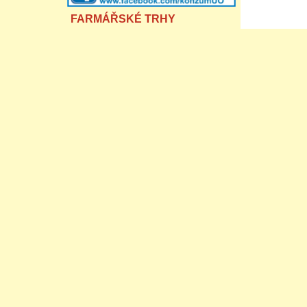
FARMÁŘSKÉ TRHY