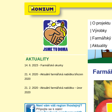
| O projektu
| Výrobky
| Farmářský
| Aktuality
AKTUALITY
14. 6. 2023 - Farmářské okurky
Farmář
21. 4. 2020 - Aktuální farmářská nabídka březen
2020
21. 2. 2020 - Aktuální farmářská nabídka – únor
2020