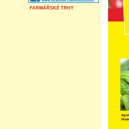
FARMÁŘSKÉ TRHY