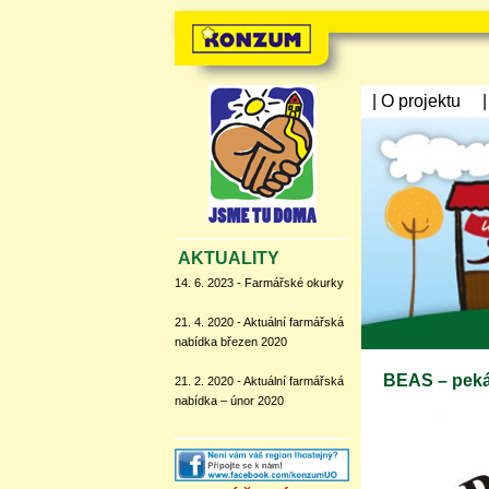
| O projektu
AKTUALITY
14. 6. 2023 - Farmářské okurky
21. 4. 2020 - Aktuální farmářská
nabídka březen 2020
BEAS – peká
21. 2. 2020 - Aktuální farmářská
nabídka – únor 2020