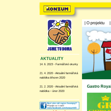
| O projektu
AKTUALITY
14. 6. 2023 - Farmářské okurky
21. 4. 2020 - Aktuální farmářská
nabídka březen 2020
Gastro Roya
21. 2. 2020 - Aktuální farmářská
nabídka – únor 2020