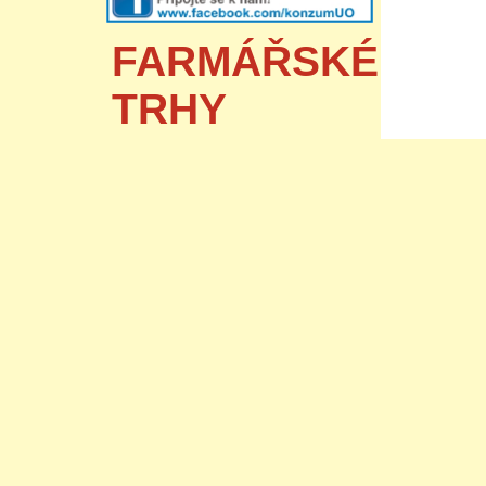
FARMÁŘSKÉ
TRHY